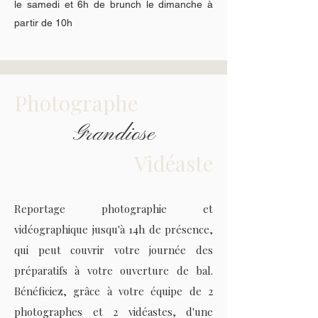
le samedi et 6h de brunch le dimanche à
partir de 10h
Photographe
Grandiose
Vidéaste
Reportage photographie et
vidéographique jusqu'à 14h de présence,
qui peut couvrir votre journée des
préparatifs à votre ouverture de bal.
Bénéficiez, grâce à votre équipe de 2
photographes et 2 vidéastes, d'une