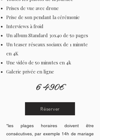
Prises de vue avec drone
Prise de son pendant la cérémonie
Interviews à froid
Un album Standard 30x40 de 50 pages
Un teaser réseaux sociaux de 1 minute
en 4K
Une vidéo de 50 minutes en 4k
Galerie privée en ligne
6 490€
Réserver
*les plages horaires doivent être
consécutives, par exemple 14h de
mariage