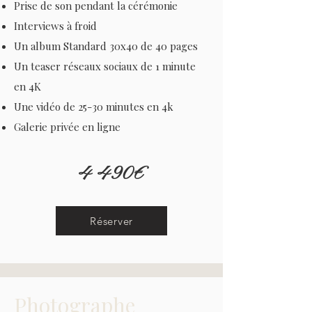
Prise de son pendant la cérémonie
Interviews à froid
Un album Standard 30x40 de 40 pages
Un teaser réseaux sociaux de 1 minute
en 4K
Une vidéo de 25-30 minutes en 4k
Galerie privée en ligne
4 490€
Réserver
Photographe