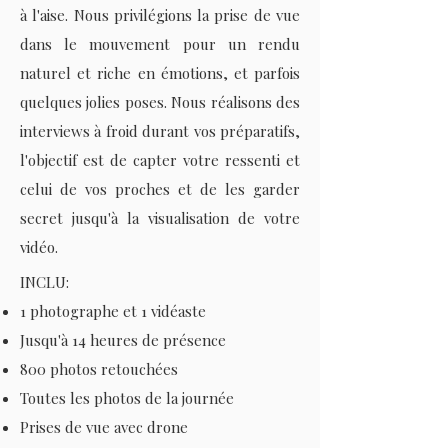
à l'aise. Nous privilégions la prise de vue
dans le mouvement pour un rendu
naturel et riche en émotions, et parfois
quelques jolies poses. Nous réalisons des
interviews à froid durant vos préparatifs,
l'objectif est de capter votre ressenti et
celui de vos proches et de les garder
secret jusqu'à la visualisation de votre
vidéo.
INCLU:
1 photographe et 1 vidéaste
Jusqu'à 14 heures de présence
800 photos retouchées
Toutes les photos de la journée
Prises de vue avec drone