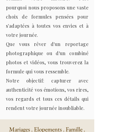
pourquoi nous proposons une vaste
choix de formules pensées pour
s'adaptées à toutes vos envies et à
votre journée.
Que vous rêver d'un reportage
photographique ou d'un combiné
photos et vidéos, vous trouverez la
formule qui vous ressemble.
Notre objectif: capturer avec
authenticité vos émotions, vos rires,
vos regards et tous ces détails qui
rendent votre journée inoubliable.
Mariages . Elopements . Famille .