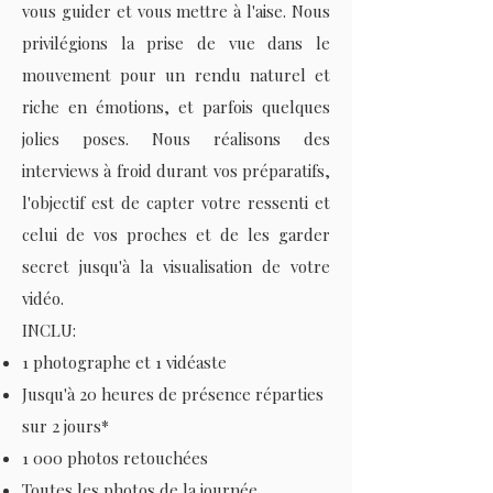
vous guider et vous mettre à l'aise. Nous
privilégions la prise de vue dans le
mouvement pour un rendu naturel et
riche en émotions, et parfois quelques
jolies poses. Nous réalisons des
interviews à froid durant vos préparatifs,
l'objectif est de capter votre ressenti et
celui de vos proches et de les garder
secret jusqu'à la visualisation de votre
vidéo.
INCLU:
1 photographe et 1 vidéaste
Jusqu'à 20 heures de présence réparties
sur 2 jours*
1 000 photos retouchées
Toutes les photos de la journée