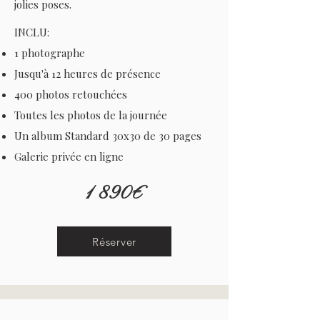
jolies poses.
INCLU:
1 photographe
Jusqu'à 12 heures de présence
400 photos retouchées
Toutes les photos de la journée
Un album Standard 30x30 de 30 pages
Galerie privée en ligne
1 890€
Réserver