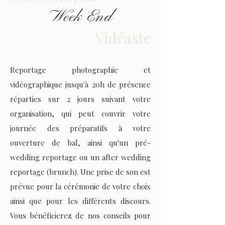
Week End
Vidéaste
Reportage photographie et
vidéographique jusqu'à 20h de présence
réparties sur 2 jours suivant votre
organisation, qui peut couvrir votre
journée des préparatifs à votre
ouverture de bal, ainsi qu'un pré-
wedding reportage ou un after wedding
reportage (brunch). Une prise de son est
prévue pour la cérémonie de votre choix
ainsi que pour les différents discours.
Vous bénéficierez de nos conseils pour