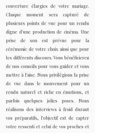
couverture élargies de votre mariage.
Chaque moment sera capturé de
plusieurs points de vue pour un rendu
digne d'une production de cinéma. Une
prise de son est prévue pour la
cérémonie de votre choix ainsi que pour
les différents discours. Vous bénéficierez
de nos conseils pour vous guider et vous
mettre à l'aise. Nous privilégions la prise
de vue dans le mouvement pour un
rendu naturel et riche en émotions, et
parfois quelques jolies poses. Nous
réalisons des interviews à froid durant
vos préparatifs, l'objectif est de capter
votre ressenti et celui de vos proches et