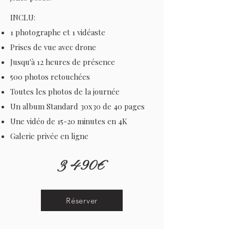
INCLU:
1 photographe et 1 vidéaste
Prises de vue avec drone
Jusqu'à 12 heures de présence
500 photos retouchées
Toutes les photos de la journée
Un album Standard 30x30 de 40 pages
Une vidéo de 15-20 minutes en 4K
Galerie privée en ligne
3 490€
Réserver