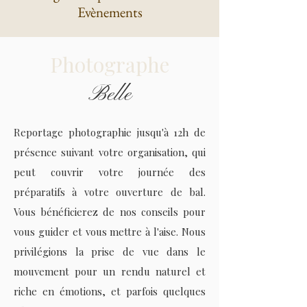
Evènements
Photographe
Belle
Reportage photographie jusqu'à 12h de
présence suivant votre organisation, qui
peut couvrir votre journée des
préparatifs à votre ouverture de bal.
Vous bénéficierez de nos conseils pour
vous guider et vous mettre à l'aise. Nous
privilégions la prise de vue dans le
mouvement pour un rendu naturel et
riche en émotions, et parfois quelques