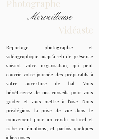
Photographe
Merveilleuse
Vidéaste
Reportage photographie et
vidéographique jusqu'à 12h de présence
suivant votre organisation, qui peut
couvrir votre journée des préparatifs à
votre ouverture de bal. Vous
bénéficierez de nos conseils pour vous
guider et vous mettre à l'aise. Nous
privilégions la prise de vue dans le
mouvement pour un rendu naturel et
riche en émotions, et parfois quelques
jolies poses.