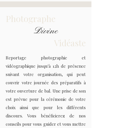
Photographe
Divine
Vidéaste
Reportage photographie et
vidéographique jusqu'à 12h de présence
suivant votre organisation, qui peut
couvrir votre journée des préparatifs à
votre ouverture de bal. Une prise de son
est prévue pour la cérémonie de votre
choix ainsi que pour les différents
discours. Vous bénéficierez de nos
conseils pour vous guider et vous mettre