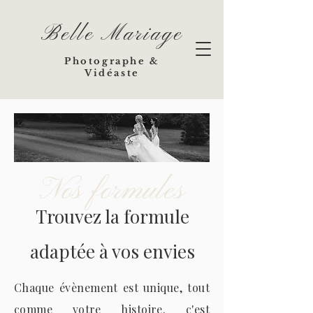
Belle Mariage
Photographe &
Vidéaste
Nos formules
Trouvez la formule
adaptée à vos envies
Chaque évènement est unique, tout
comme votre histoire. c'est